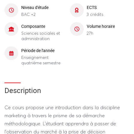
Niveau d'étude
ECTS
BAC +2
3 crédits
Composante
Volume horaire
Sciences sociales et
27h
administration
Période de l'année
Enseignement
quatrième semestre
Description
Ce cours propose une introduction dans la discipline
marketing à travers le prisme de sa démarche
méthodologique. L'étudiant apprendra à passer de
l'observation du marché à la prise de décision