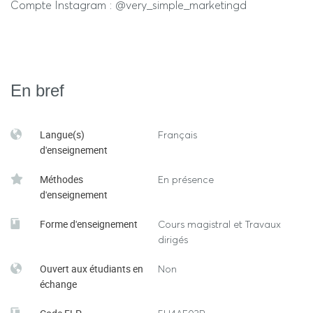
Compte Instagram : @very_simple_marketingd
En bref
Langue(s)
Français
d'enseignement
Méthodes
En présence
d'enseignement
Forme d'enseignement
Cours magistral et Travaux
dirigés
Ouvert aux étudiants en
Non
échange