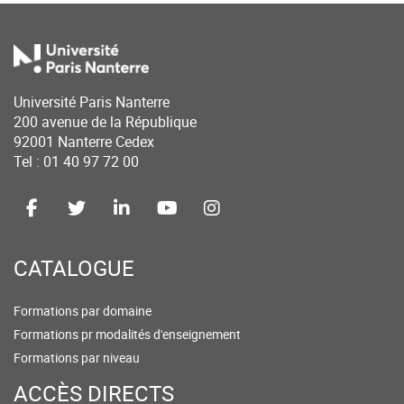
Université Paris Nanterre
200 avenue de la République
92001 Nanterre Cedex
Tel : 01 40 97 72 00
CATALOGUE
Formations par domaine
Formations pr modalités d'enseignement
Formations par niveau
ACCÈS DIRECTS