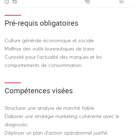
TD
TD
9h
Pré-requis obligatoires
Culture générale économique et sociale.
Maîtrise des outils bureautiques de base.
Curiosité pour l'actualité des marques et les
comportements de consommation.
Compétences visées
Structurer une analyse de marché fiable.
Élaborer une stratégie marketing cohérente avec le
diagnostic.
Déployer un plan d'action opérationnel justifié.