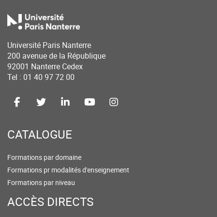
Université Paris Nanterre
200 avenue de la République
92001 Nanterre Cedex
Tel : 01 40 97 72 00
CATALOGUE
Formations par domaine
Formations pr modalités d'enseignement
Formations par niveau
ACCÈS DIRECTS