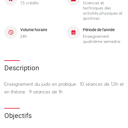
1,5 crédits
Sciences et
techniques des
activités physiques et
sportives
Volume horaire
Période de l'année
24h
Enseignement
quatrième semestre
Description
Enseignement du judo en pratique : 10 séances de 1,5h et
en théorie : 9 séances de 1h
Objectifs