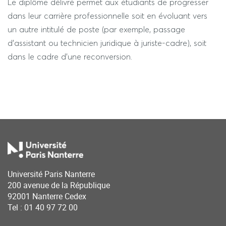
Le diplôme délivré permet aux étudiants de progresser
dans leur carrière professionnelle soit en évoluant vers
un autre intitulé de poste (par exemple, passage
d’assistant ou technicien juridique à juriste-cadre), soit
dans le cadre d’une reconversion.
Université Paris Nanterre
200 avenue de la République
92001 Nanterre Cedex
Tel : 01 40 97 72 00