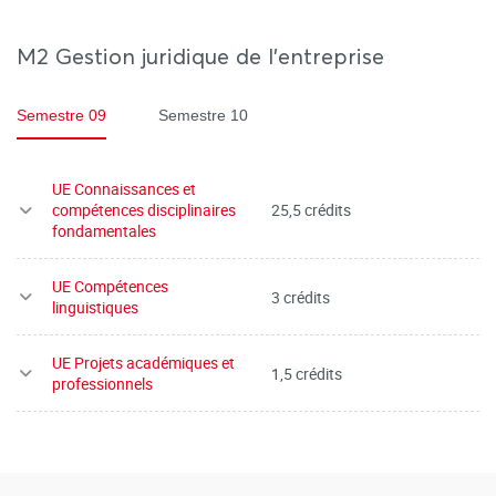
M2 Gestion juridique de l’entreprise
Semestre 09
Semestre 10
UE Connaissances et
compétences disciplinaires
25,5 crédits
fondamentales
UE Compétences
3 crédits
linguistiques
UE Projets académiques et
1,5 crédits
professionnels