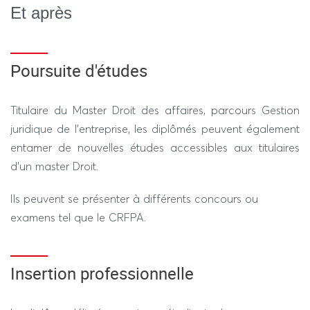
Et après
Poursuite d'études
Titulaire du Master Droit des affaires, parcours Gestion
juridique de l’entreprise, les diplômés peuvent également
entamer de nouvelles études accessibles aux titulaires
d’un master Droit.
Ils peuvent se présenter à différents concours ou
examens tel que le CRFPA.
Insertion professionnelle