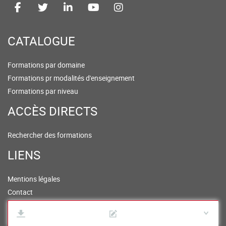
CATALOGUE
Formations par domaine
Formations pr modalités d'enseignement
Formations par niveau
ACCÈS DIRECTS
Rechercher des formations
LIENS
Mentions légales
Contact