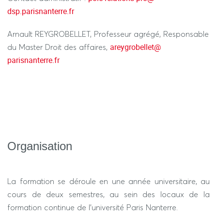
dsp.parisnanterre.fr
Arnault REYGROBELLET, Professeur agrégé, Responsable
areygrobellet
@
du Master Droit des affaires,
parisnanterre.fr
Organisation
La formation se déroule en une année universitaire, au
cours de deux semestres, au sein des locaux de la
formation continue de l’université Paris Nanterre.