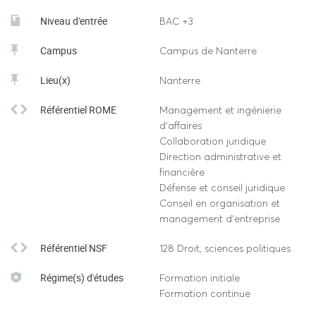
Niveau d'entrée
BAC +3
Campus
Campus de Nanterre
Lieu(x)
Nanterre
Référentiel ROME
Management et ingénierie
d'affaires
Collaboration juridique
Direction administrative et
financière
Défense et conseil juridique
Conseil en organisation et
management d'entreprise
Référentiel NSF
128 Droit, sciences politiques
Régime(s) d'études
Formation initiale
Formation continue