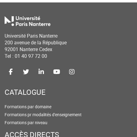
Université Paris Nanterre
200 avenue de la République
92001 Nanterre Cedex
Tel : 01 40 97 72 00
CATALOGUE
Formations par domaine
Formations pr modalités d'enseignement
Formations par niveau
ACCÈS DIRECTS