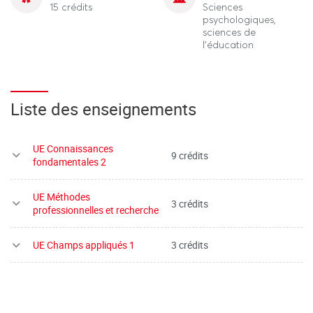
15 crédits
Sciences
psychologiques,
sciences de
l'éducation
Liste des enseignements
UE Connaissances
9 crédits
fondamentales 2
UE Méthodes
3 crédits
professionnelles et recherche
UE Champs appliqués 1
3 crédits