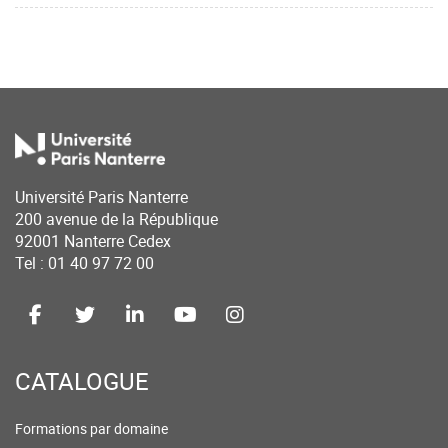
Université Paris Nanterre
200 avenue de la République
92001 Nanterre Cedex
Tel : 01 40 97 72 00
CATALOGUE
Formations par domaine