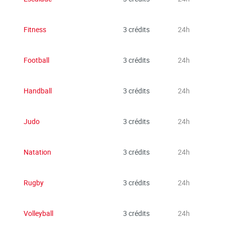
Fitness
3 crédits
24h
Football
3 crédits
24h
Handball
3 crédits
24h
Judo
3 crédits
24h
Natation
3 crédits
24h
Rugby
3 crédits
24h
Volleyball
3 crédits
24h