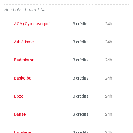
Au choix : 1 parmi 14
AGA (Gymnastique)
3 crédits
24h
Athlétisme
3 crédits
24h
Badminton
3 crédits
24h
Basketball
3 crédits
24h
Boxe
3 crédits
24h
Danse
3 crédits
24h
Escalade
3 crédits
24h