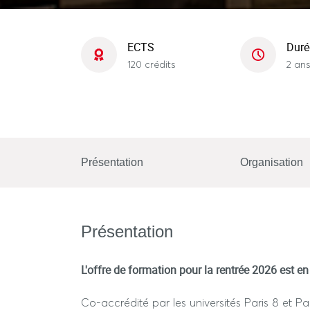
ECTS
Duré
120 crédits
2 ans
Présentation
Organisation
Présentation
L'offre de formation pour la rentrée 2026 est en 
Co-accrédité par les universités Paris 8 et Pa