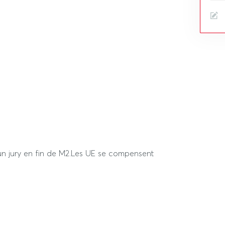
 un jury en fin de M2.Les UE se compensent