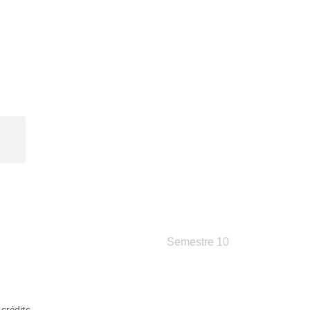
Semestre 10
 crédits