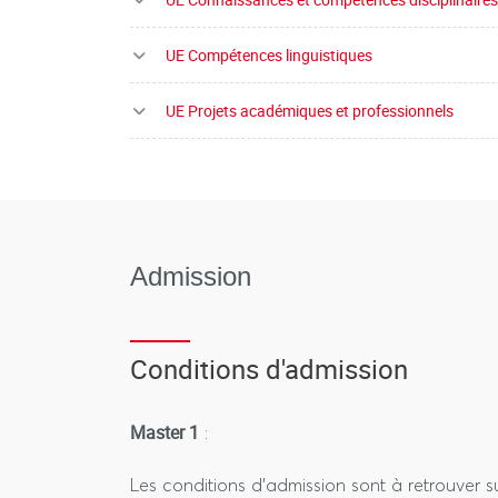
UE Compétences linguistiques
UE Projets académiques et professionnels
Admission
Conditions d'admission
Master 1
:
Les conditions d'admission sont à retrouver 