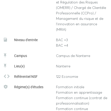
et Régulation des Risques
(OMERR) / Chargé de Clientèle
Professionnelle (CCPro) /
Management du risque et de
l'innovation en assurance
(MRIA)
Niveau d'entrée
BAC +3
BAC +4
Campus
Campus de Nanterre
Lieu(x)
Nanterre
Référentiel NSF
122 Economie
Régime(s) d'études
Formation initiale
Formation en apprentissage
Formation continue (contrat de
professionnalisation)
Formation continue