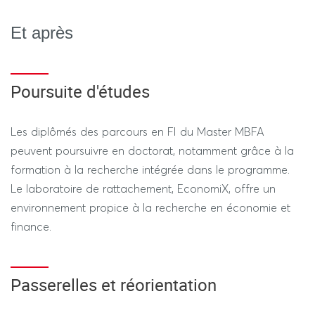
Et après
Poursuite d'études
Les diplômés des parcours en FI du Master MBFA
peuvent poursuivre en doctorat, notamment grâce à la
formation à la recherche intégrée dans le programme.
Le laboratoire de rattachement, EconomiX, offre un
environnement propice à la recherche en économie et
finance.
Passerelles et réorientation