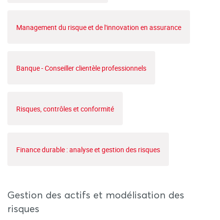
Management du risque et de l'innovation en assurance
Banque - Conseiller clientèle professionnels
Risques, contrôles et conformité
Finance durable : analyse et gestion des risques
Gestion des actifs et modélisation des
risques