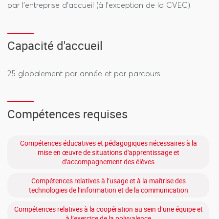
par l’entreprise d’accueil (à l’exception de la CVEC).
Capacité d'accueil
25 globalement par année et par parcours
Compétences requises
Compétences éducatives et pédagogiques nécessaires à la
mise en œuvre de situations d'apprentissage et
d'accompagnement des élèves
Compétences relatives à l’usage et à la maîtrise des
technologies de l’information et de la communication
Compétences relatives à la coopération au sein d’une équipe et
à l’exercice de la polyvalence