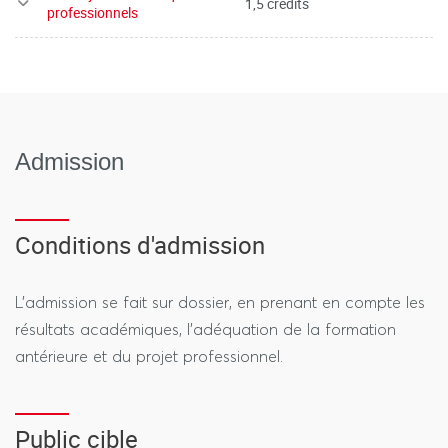
1,5 crédits
professionnels
Admission
Conditions d'admission
L’admission se fait sur dossier, en prenant en compte les
résultats académiques, l’adéquation de la formation
antérieure et du projet professionnel.
Public cible