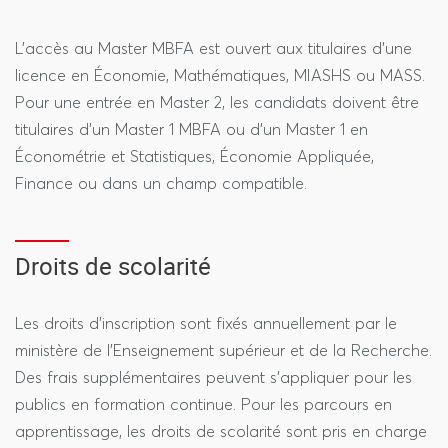
L’accès au Master MBFA est ouvert aux titulaires d’une
licence en Économie, Mathématiques, MIASHS ou MASS.
Pour une entrée en Master 2, les candidats doivent être
titulaires d’un Master 1 MBFA ou d’un Master 1 en
Économétrie et Statistiques, Économie Appliquée,
Finance ou dans un champ compatible.
Droits de scolarité
Les droits d’inscription sont fixés annuellement par le
ministère de l’Enseignement supérieur et de la Recherche.
Des frais supplémentaires peuvent s’appliquer pour les
publics en formation continue. Pour les parcours en
apprentissage, les droits de scolarité sont pris en charge