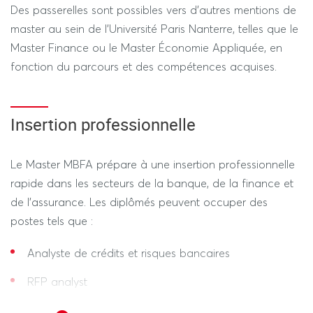
Des passerelles sont possibles vers d’autres mentions de
master au sein de l’Université Paris Nanterre, telles que le
Master Finance ou le Master Économie Appliquée, en
fonction du parcours et des compétences acquises.
Insertion professionnelle
Le Master MBFA prépare à une insertion professionnelle
rapide dans les secteurs de la banque, de la finance et
de l’assurance. Les diplômés peuvent occuper des
postes tels que :
Analyste de crédits et risques bancaires
RFP analyst
Compliance officer