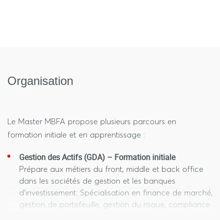
Organisation
Le Master MBFA propose plusieurs parcours en
formation initiale et en apprentissage :
Gestion des Actifs (GDA) – Formation initiale
Prépare aux métiers du front, middle et back office
dans les sociétés de gestion et les banques
d’investissement. Spécialisation en finance de marché,
gestion de portefeuille, gestion du risque, compliance
et investissement socialement responsable (ISR).