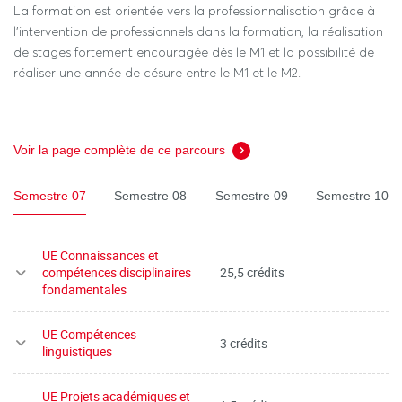
La formation est orientée vers la professionnalisation grâce à
l'intervention de professionnels dans la formation, la réalisation
de stages fortement encouragée dès le M1 et la possibilité de
réaliser une année de césure entre le M1 et le M2.
Voir la page complète de ce parcours
Semestre 07
Semestre 08
Semestre 09
Semestre 10
UE Connaissances et
compétences disciplinaires
25,5 crédits
fondamentales
UE Compétences
3 crédits
linguistiques
UE Projets académiques et