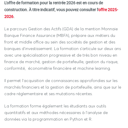
L'offre de formation pour la rentrée 2026 est en cours de
construction. À titre indicatif, vous pouvez consulter l'
offre 2025-
2026
.
Le parcours Gestion des Actifs (GDA) de la mention Monnaie
Banque Finance Assurance (MBFA), prépare aux métiers du
front et middle office au sein des sociétés de gestion et des
banques d'investissement. La formation s'articule sur deux ans
avec une spécialisation progressive et de très bon niveau en
finance de marché, gestion de portefeuille, gestion du risque,
conformité, économétrie financière et machine learning.
Il permet l'acquisition de connaissances approfondies sur les
marchés financiers et la gestion de portefeuille, ainsi que sur le
cadre réglementaire et ses mutations récentes.
La formation forme également les étudiants aux outils
quantitatifs et aux méthodes nécessaires à l'analyse de
données via la programmation en Python et R.