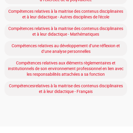
Compétences relatives à la maitrise des contenus disciplinaires
et à leur didactique - Autres disciplines de l'école
Compétences relatives à la maitrise des contenus disciplinaires
et à leur didactique - Mathématiques
Compétences relatives au développement d’une réflexion et
d’une analyse personnelles
Compétences relatives aux éléments règlementaires et
institutionnels de son environnement professionnel en lien avec
les responsabilités attachées a sa fonction
Compétencesrelatives à la maitrise des contenus disciplinaires
et à leur didactique - Français