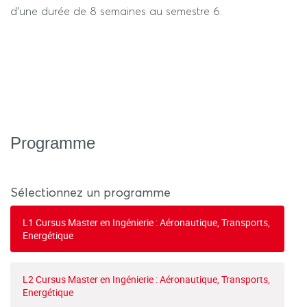
d'une durée de 8 semaines au semestre 6.
Programme
Sélectionnez un programme
L1 Cursus Master en Ingénierie : Aéronautique, Transports,
Energétique
L2 Cursus Master en Ingénierie : Aéronautique, Transports,
Energétique