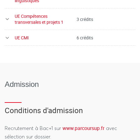
linguistiques
UE Compétences
3 crédits
transversales et projets 1
UE CMI
6 crédits
Admission
Conditions d'admission
www.parcoursup.fr
Recrutement à Bac+1 sur
avec
sélection sur dossier.