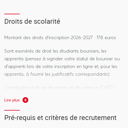
Droits de scolarité
Montant des droits d'inscription 2026-2027 : 178 euros
Sont exonérés de droit les étudiants boursiers, les
apprentis (pensez à signaler votre statut de boursier ou
d'apprenti lors de votre inscription en ligne et, pour les
apprentis, à fournir les justificatifs correspondants).
Contribution à la vie étudiante et de campus (CVEC) :
105 euros.
Lire plus
Pré-requis et critères de recrutement