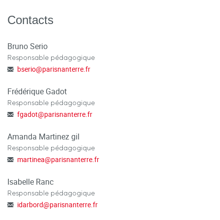
Contacts
Bruno Serio
Responsable pédagogique
bserio
@
parisnanterre.fr
Frédérique Gadot
Responsable pédagogique
fgadot
@
parisnanterre.fr
Amanda Martinez gil
Responsable pédagogique
martinea
@
parisnanterre.fr
Isabelle Ranc
Responsable pédagogique
idarbord
@
parisnanterre.fr