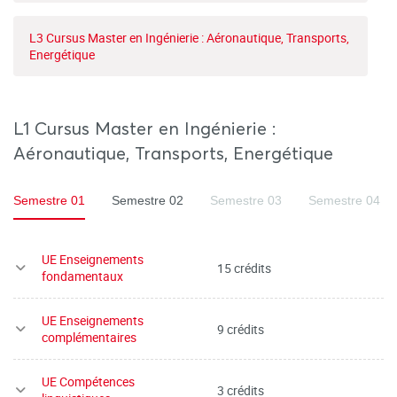
L3 Cursus Master en Ingénierie : Aéronautique, Transports,
Energétique
L1 Cursus Master en Ingénierie :
Aéronautique, Transports, Energétique
Semestre 01
Semestre 02
Semestre 03
Semestre 04
UE Enseignements
15 crédits
fondamentaux
UE Enseignements
9 crédits
complémentaires
UE Compétences
3 crédits