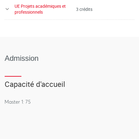
UE Projets académiques et
3 crédits
professionnels
Admission
Capacité d'accueil
Master 1: 75