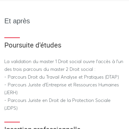
Et après
Poursuite d'études
La validation du master 1 Droit social ouvre l’accès à l’un
des trois parcours du master 2 Droit social :
- Parcours Droit du Travail Analyse et Pratiques (DTAP)
- Parcours Juriste d’Entreprise et Ressources Humaines
(JERH)
- Parcours Juriste en Droit de la Protection Sociale
(JDPS)