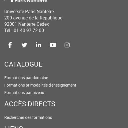
Université Paris Nanterre
200 avenue de la République
92001 Nanterre Cedex
Tel : 01 40 97 72 00
CATALOGUE
Formations par domaine
Formations pr modalités d'enseignement
Formations par niveau
ACCÈS DIRECTS
Rechercher des formations