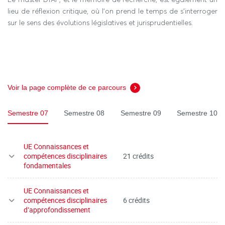
lieu de réflexion critique, où l’on prend le temps de s’interroger
sur le sens des évolutions législatives et jurisprudentielles.
Voir la page complète de ce parcours
Semestre 07
Semestre 08
Semestre 09
Semestre 10
UE Connaissances et
compétences disciplinaires
21 crédits
fondamentales
UE Connaissances et
compétences disciplinaires
6 crédits
d’approfondissement