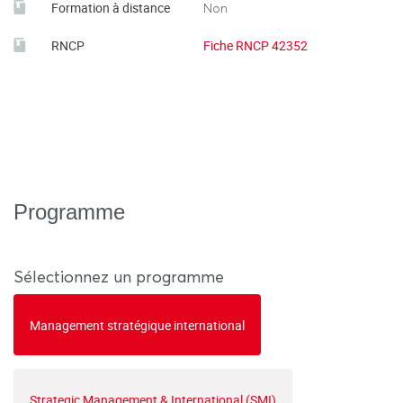
Formation à distance
Non
RNCP
Fiche RNCP 42352
Programme
Sélectionnez un programme
Management stratégique international
Strategic Management & International (SMI)