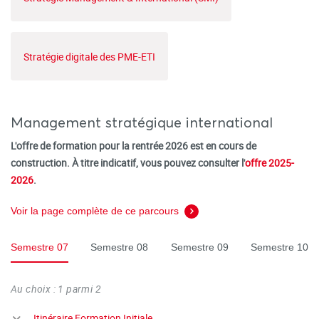
Stratégie digitale des PME-ETI
Management stratégique international
L'offre de formation pour la rentrée 2026 est en cours de
construction. À titre indicatif, vous pouvez consulter l'
offre 2025-
2026
.
Voir la page complète de ce parcours
Semestre 07
Semestre 08
Semestre 09
Semestre 10
Au choix : 1 parmi 2
Itinéraire Formation Initiale