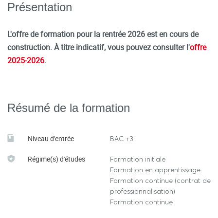
Présentation
L'offre de formation pour la rentrée 2026 est en cours de
construction. À titre indicatif, vous pouvez consulter l'
offre
2025-2026
.
Résumé de la formation
Niveau d'entrée
BAC +3
Régime(s) d'études
Formation initiale
Formation en apprentissage
Formation continue (contrat de
professionnalisation)
Formation continue