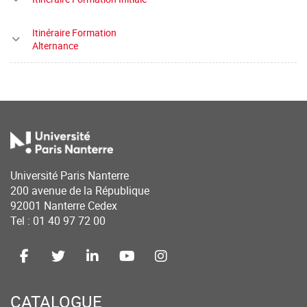
Itinéraire Formation
Alternance
Université Paris Nanterre
200 avenue de la République
92001 Nanterre Cedex
Tel : 01 40 97 72 00
CATALOGUE