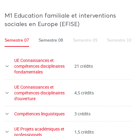
M1 Education familiale et interventions
sociales en Europe (EFISE)
Semestre 07
Semestre 08
Semestre 09
Semestre 10
UE Connaissances et
compétences disciplinaires
21 crédits
fondamentales
UE Connaissances et
compétences disciplinaires
4,5 crédits
d'ouverture
Compétences linguistiques
3 crédits
UE Projets académiques et
1,5 crédits
professionnels