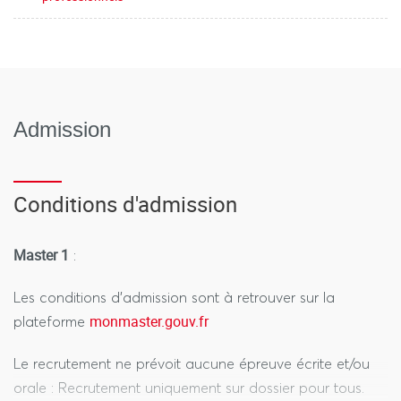
Admission
Conditions d'admission
Master 1
:
Les conditions d'admission sont à retrouver sur la
monmaster.gouv.fr
plateforme
Le recrutement ne prévoit aucune épreuve écrite et/ou
orale : Recrutement uniquement sur dossier pour tous.