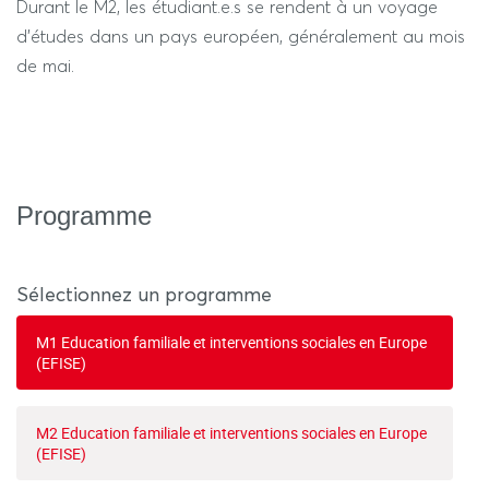
Durant le M2, les étudiant.e.s se rendent à un voyage
d'études dans un pays européen, généralement au mois
de mai.
Programme
Sélectionnez un programme
M1 Education familiale et interventions sociales en Europe
(EFISE)
M2 Education familiale et interventions sociales en Europe
(EFISE)