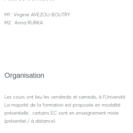
conventions de recherche européennes).
M1 : Virginie AVEZOU-BOUTRY
M2 : Anna RURKA
Organisation
Les cours ont lieu les vendredis et samedis, à l'Université.
La majorité de la formation est proposée en modalité
présentielle ; certains EC sont en enseignement mixte
(présentiel / à distance).